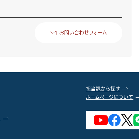
お問い合わせフォーム
担当課から探す
ホームページについて
）