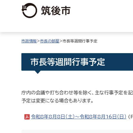
市政情報
>
市長の部屋
>市長等週間行事予定
市長等週間行事予定
庁内の会議や打ち合わせ等を除く、主な行事予定を記
予定は変更になる場合もあります。
令和8年8月8日（土）〜令和8年8月16日（日）
(