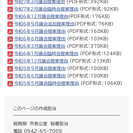
令和7年3月議会提案理由
(PDF形式：392KB)
令和7年2月議会臨時会提案理由
(PDF形式：92KB)
令和6年12月議会提案理由
(PDF形式：176KB)
令和6年9月議会追加提案理由
(PDF形式：76KB)
令和6年9月議会提案理由
(PDF形式：168KB)
令和6年6月議会提案理由
(PDF形式：183KB)
令和6年3月議会提案理由
(PDF形式：378KB)
令和6年1月議会臨時会提案理由
(PDF形式：124KB)
令和5年12月議会提案理由
(PDF形式：213KB)
令和5年9月議会提案理由
(PDF形式：188KB)
令和5年6月議会提案理由
(PDF形式：180KB)
令和5年5月議会臨時会提案理由
(PDF形式：106KB)
このページの作成担当
総務部 市長公室 秘書担当
電話 0942-65-7009