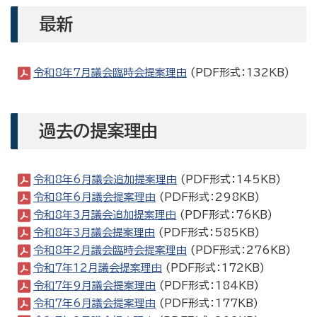
最新
令和8年7月議会臨時会提案理由
(PDF形式：132KB)
過去の提案理由
令和8年6月議会追加提案理由
(PDF形式：145KB)
令和8年6月議会提案理由
(PDF形式：298KB)
令和8年3月議会追加提案理由
(PDF形式：76KB)
令和8年3月議会提案理由
(PDF形式：585KB)
令和8年2月議会臨時会提案理由
(PDF形式：276KB)
令和7年12月議会提案理由
(PDF形式：172KB)
令和7年9月議会提案理由
(PDF形式：184KB)
令和7年6月議会提案理由
(PDF形式：177KB)