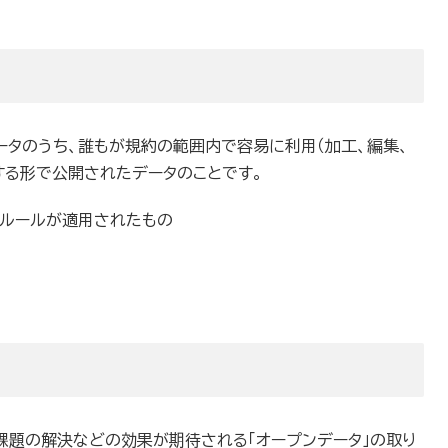
ータのうち、誰もが規約の範囲内で容易に利用（加工、編集、
する形で公開されたデータのことです。
ルールが適用されたもの
課題の解決などの効果が期待される「オープンデータ」の取り