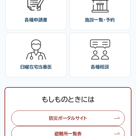
各種申請書
施設一覧・予約
日曜在宅当番医
各種相談
もしものときには
防災ポータルサイト
避難所一覧表