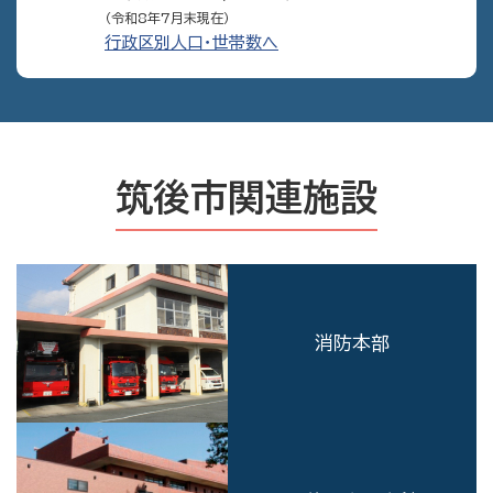
（令和8年7月末現在）
行政区別人口・世帯数へ
筑後市関連施設
消防本部