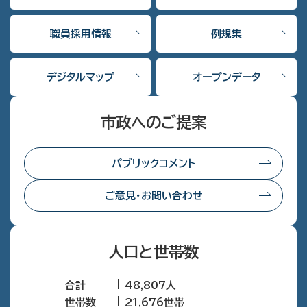
職員採用情報
例規集
デジタルマップ
オープンデータ
市政へのご提案
パブリックコメント
ご意見・お問い合わせ
人口と世帯数
合計
48,807人
世帯数
21,676世帯