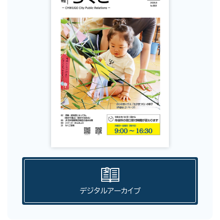
デジタルアーカイブ