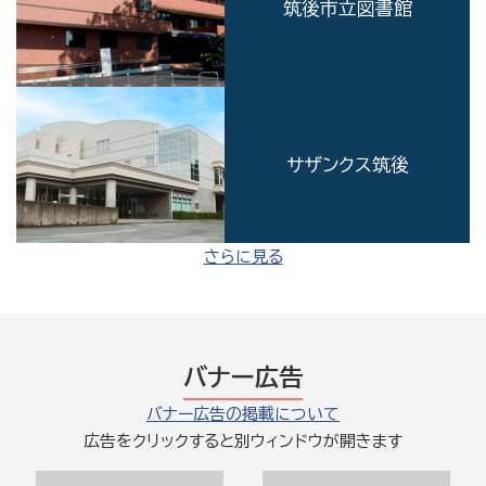
筑後市立図書館
サザンクス筑後
さらに見る
バナー広告
バナー広告の掲載について
広告をクリックすると別ウィンドウが開きます