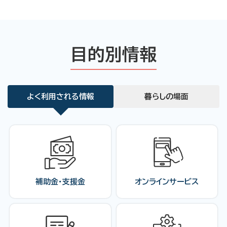
目的別情報
よく利用される情報
暮らしの場面
補助金・支援金
オンラインサービス