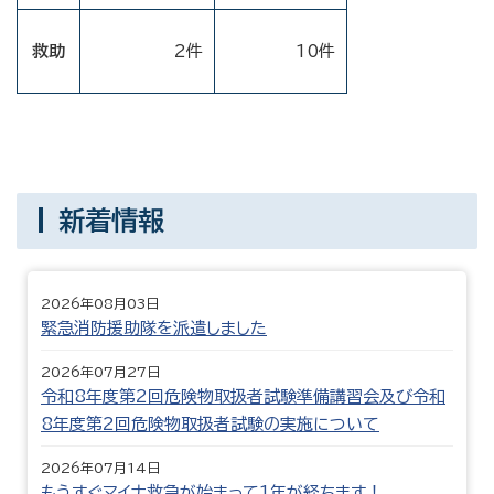
救助
2件
10件
新着情報
2026年08月03日
緊急消防援助隊を派遣しました
2026年07月27日
令和8年度第2回危険物取扱者試験準備講習会及び令和
8年度第2回危険物取扱者試験の実施について
2026年07月14日
もうすぐマイナ救急が始まって1年が経ちます！