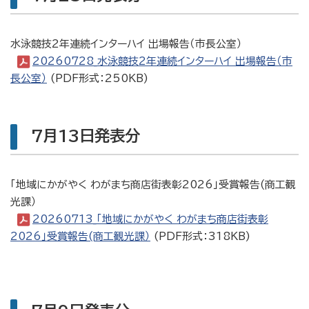
水泳競技2年連続インターハイ 出場報告（市長公室）
20260728_水泳競技2年連続インターハイ 出場報告（市
長公室）
(PDF形式：250KB)
7月13日発表分
「地域にかがやく わがまち商店街表彰2026」受賞報告(商工観
光課）
20260713_「地域にかがやく わがまち商店街表彰
2026」受賞報告(商工観光課）
(PDF形式：318KB)