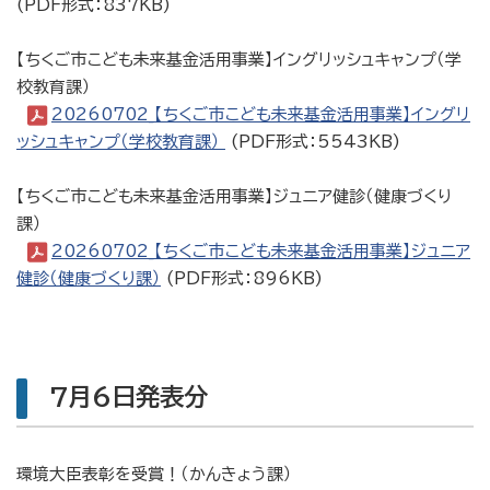
(PDF形式：837KB)
【ちくご市こども未来基金活用事業】イングリッシュキャンプ（学
校教育課）
20260702_【ちくご市こども未来基金活用事業】イングリ
ッシュキャンプ（学校教育課）
(PDF形式：5543KB)
【ちくご市こども未来基金活用事業】ジュニア健診（健康づくり
課）
20260702_【ちくご市こども未来基金活用事業】ジュニア
健診（健康づくり課）
(PDF形式：896KB)
7月6日発表分
環境大臣表彰を受賞！（かんきょう課）