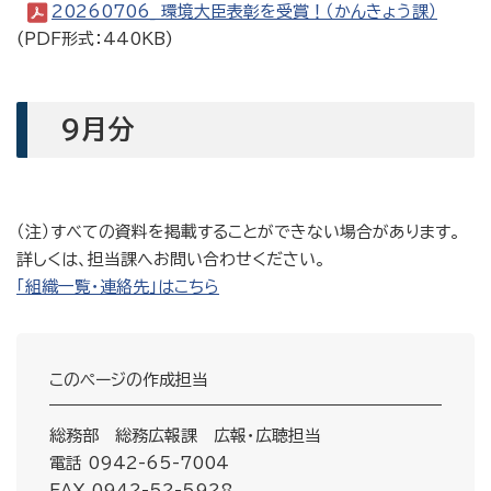
20260706_ 環境大臣表彰を受賞！（かんきょう課）
(PDF形式：440KB)
9月分
（注）すべての資料を掲載することができない場合があります。
詳しくは、担当課へお問い合わせください。
「組織一覧・連絡先」はこちら
このページの作成担当
総務部 総務広報課 広報・広聴担当
電話 0942-65-7004
FAX 0942-52-5928