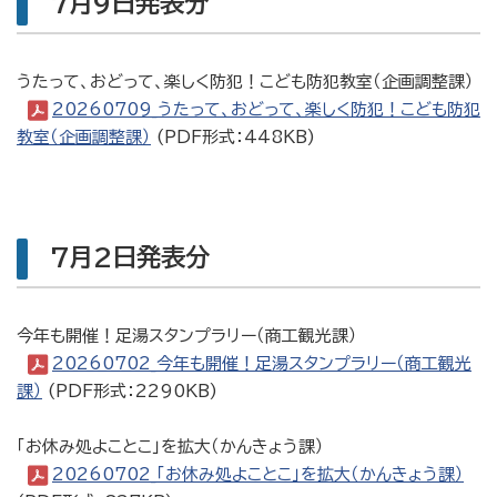
7月9日発表分
うたって、おどって、楽しく防犯！こども防犯教室（企画調整課）
20260709_うたって、おどって、楽しく防犯！こども防犯
教室（企画調整課）
(PDF形式：448KB)
7月2日発表分
今年も開催！足湯スタンプラリー（商工観光課）
20260702_今年も開催！足湯スタンプラリー（商工観光
課）
(PDF形式：2290KB)
「お休み処よことこ」を拡大（かんきょう課）
20260702_「お休み処よことこ」を拡大（かんきょう課）