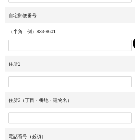
自宅郵便番号
（半角 例）833-8601
住所1
住所2（丁目・番地・建物名）
電話番号（必須）