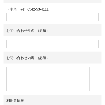
（半角 例）0942-53-4111
お問い合わせ件名 (必須）
お問い合わせ内容 (必須）
利用者情報