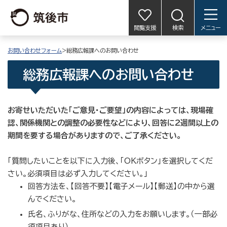
閲覧支援
検索
メニュー
お問い合わせフォーム
>総務広報課へのお問い合わせ
総務広報課へのお問い合わせ
お寄せいただいた「ご意見・ご要望」の内容によっては、現場確
認、関係機関との調整の必要性などにより、回答に2週間以上の
期間を要する場合がありますので、ご了承ください。
「質問したいことを以下に入力後、「OKボタン」を選択してくだ
さい。必須項目は必ず入力してください。」
回答方法を、【回答不要】【電子メール】【郵送】の中から選
んでください。
氏名、ふりがな、住所などの入力をお願いします。（一部必
須項目あり）