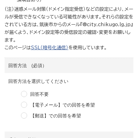
（注）迷惑メール対策（ドメイン指定受信）などの設定により、メー
ルが受信できなくなっている可能性があります。それらの設定を
されている方は、筑後市からのメール『@city.chikugo.lg.jp』
が届くよう、ドメイン設定等の受信設定の確認・変更をお願いし
ます。
このページは
SSL（暗号化通信）
を使用しています。
回答方法 (必須）
回答方法を選択してください
回答不要
【電子メール】での回答を希望
【郵送】での回答を希望