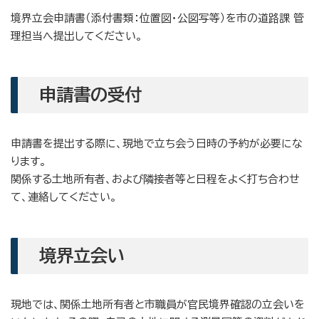
境界立会申請書（添付書類：位置図・公図写等）を市の道路課 管
理担当へ提出してください。
申請書の受付
申請書を提出する際に、現地で立ち会う日時の予約が必要にな
ります。
関係する土地所有者、および隣接者等と日程をよく打ち合わせ
て、連絡してください。
境界立会い
現地では、関係土地所有者と市職員が官民境界確認の立会いを