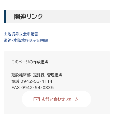
関連リンク
土地境界立会申請書
道路・水路境界明示証明願
このページの作成担当
建設経済部 道路課 管理担当
電話 0942-53-4114
FAX 0942-54-0335
お問い合わせフォーム