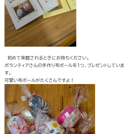
初めて来館されるときにお持ちください。
ボランティアさんの手作り布ボールを１つ、プレゼントしていま
す。
可愛い布ボールがたくさんですよ！