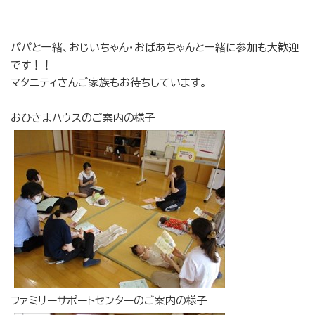
パパと一緒、おじいちゃん・おばあちゃんと一緒に参加も大歓迎
です！！
マタニティさんご家族もお待ちしています。
おひさまハウスのご案内の様子
ファミリーサポートセンターのご案内の様子