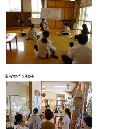
施設案内の様子