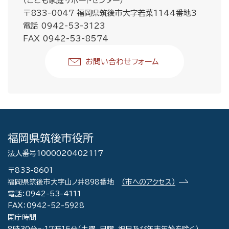
（こども家庭サポートセンター）
〒833-0047 福岡県筑後市大字若菜1144番地3
電話 0942-53-3123
FAX 0942-53-8574
お問い合わせフォーム
福岡県筑後市役所
法人番号1000020402117
〒833-8601
福岡県筑後市大字山ノ井898番地
（市へのアクセス）
電話：0942-53-4111
FAX：0942-52-5928
開庁時間