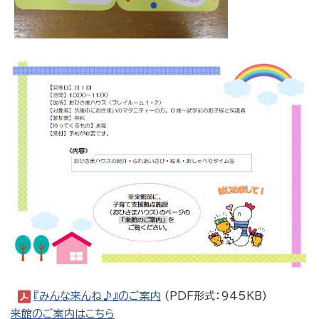
『みんな来んね♪』のご案内
(PDF形式：945KB)
来館のご案内はこちら