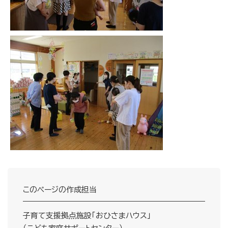
このページの作成担当
子育て支援拠点施設「おひさまハウス」