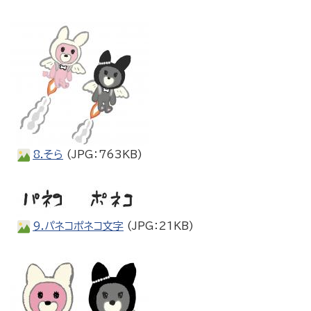
8.そら
(JPG：763KB)
9.パネコポネコ文字
(JPG：21KB)