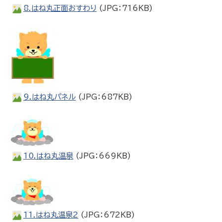
8.はね丸正面おすわり
(JPG：716KB)
9.はね丸パネル
(JPG：687KB)
10.はね丸温泉
(JPG：669KB)
11.はね丸温泉2
(JPG：672KB)