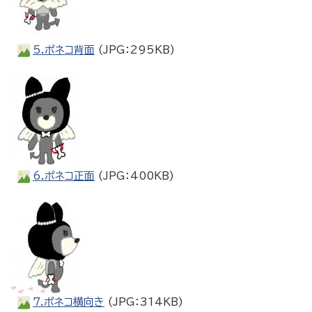
5.ポネコ背面
(JPG：295KB)
6.ポネコ正面
(JPG：400KB)
7.ポネコ横向き
(JPG：314KB)