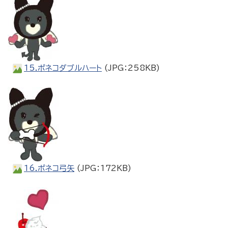
15.ポネコダブルハート
(JPG：258KB)
16.ポネコ弓矢
(JPG：172KB)