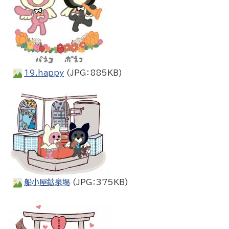
19.happy
(JPG：885KB)
船小屋鉱泉場
(JPG：375KB)