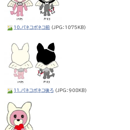
10.パネコポネコ前
(JPG：1075KB)
11.パネコポネコ後ろ
(JPG：908KB)