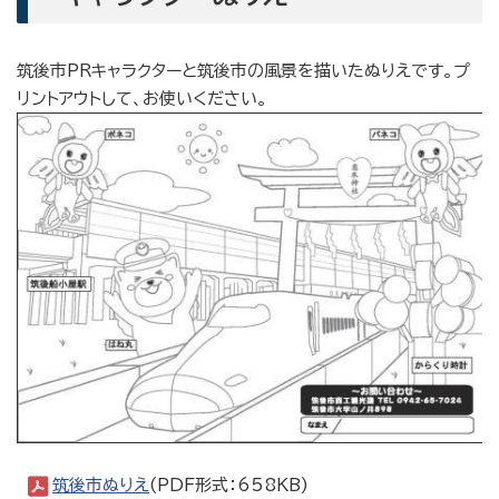
筑後市PRキャラクターと筑後市の風景を描いたぬりえです。プ
リントアウトして、お使いください。
筑後市ぬりえ
(PDF形式：658KB)