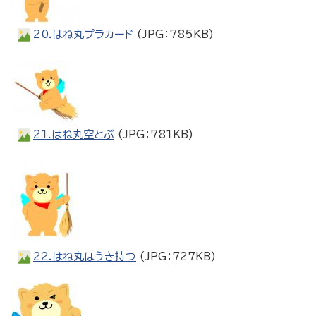
20.はね丸プラカード
(JPG：785KB)
21.はね丸空とぶ
(JPG：781KB)
22.はね丸ほうき持つ
(JPG：727KB)