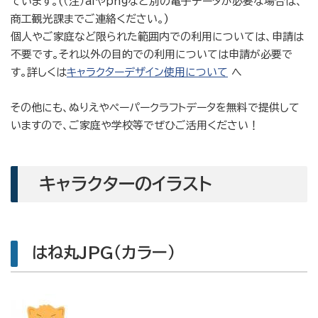
ています。(（注）aiやpngなど別の電子データが必要な場合は、
商工観光課までご連絡ください。)
個人やご家庭など限られた範囲内での利用については、申請は
不要です。それ以外の目的での利用については申請が必要で
す。詳しくは
キャラクターデザイン使用について
へ
その他にも、ぬりえやペーパークラフトデータを無料で提供して
いますので、ご家庭や学校等でぜひご活用ください！
キャラクターのイラスト
はね丸JPG（カラー）