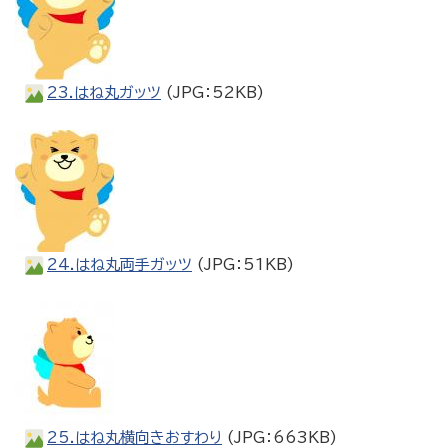
23.はね丸ガッツ
(JPG：52KB)
24.はね丸両手ガッツ
(JPG：51KB)
25.はね丸横向きおすわり
(JPG：663KB)