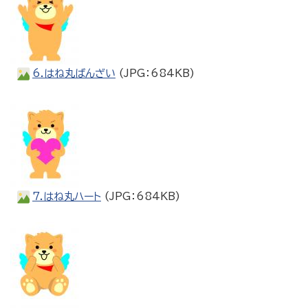
6.はね丸ばんざい
(JPG：684KB)
7.はね丸ハート
(JPG：684KB)