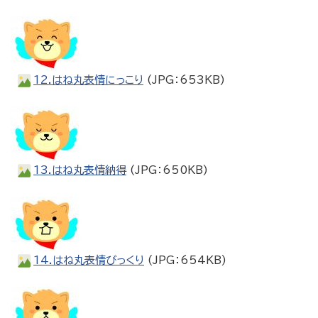
12.はね丸表情にっこり
(JPG：653KB)
13.はね丸表情納得
(JPG：650KB)
14.はね丸表情びっくり
(JPG：654KB)