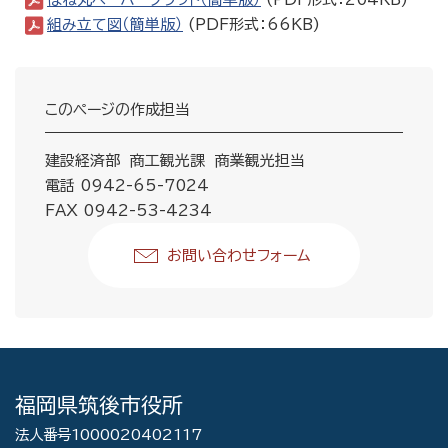
組み立て図（簡単版）
(PDF形式：66KB)
このページの作成担当
建設経済部 商工観光課 商業観光担当
電話 0942-65-7024
FAX 0942-53-4234
お問い合わせフォーム
福岡県筑後市役所
法人番号1000020402117