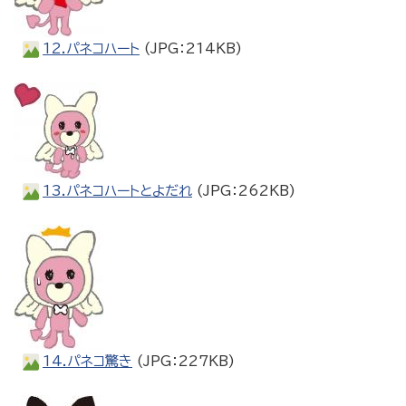
12.パネコハート
(JPG：214KB)
13.パネコハートとよだれ
(JPG：262KB)
14.パネコ驚き
(JPG：227KB)