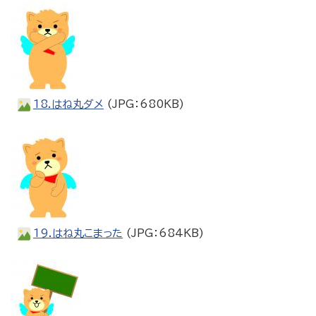
18.はね丸ダメ
(JPG：680KB)
19.はね丸こまった
(JPG：684KB)