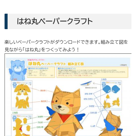
はね丸ペーパークラフト
楽しいペーパークラフトがダウンロードできます。組み立て図を
見ながら「はね丸」をつくってみよう！