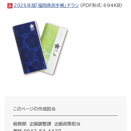
2026年版「福岡県民手帳」チラシ
(PDF形式：694KB)
このページの作成担当
総務部 企画調整課 企画政策担当