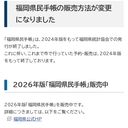
福岡県民手帳の販売方法が変更
になりました
「福岡県民手帳」は、2024年版をもって福岡県統計協会での発
行が終了しました。
これに伴い、これまで市で行っていた予約・販売は、2024年版
をもって終了しております。
2026年版「福岡県民手帳」販売中
2026年版「福岡県民手帳」を販売中です。
詳細につきましては、以下をご覧ください。
福岡県公式HP