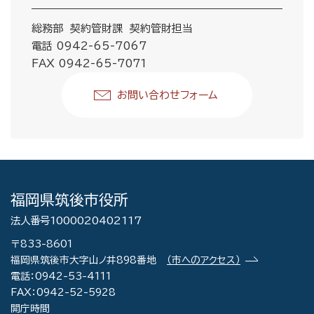
総務部 契約管財課 契約管財担当
電話 0942-65-7067
FAX 0942-65-7071
お問い合わせフォーム
福岡県筑後市役所
法人番号1000020402117
〒833-8601
福岡県筑後市大字山ノ井898番地
（市へのアクセス）
電話：0942-53-4111
FAX：0942-52-5928
開庁時間