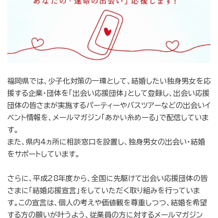
福岡県では、少子化対策の一環として、結婚したい独身男女を応
援する企業・団体を「出会い応援団体」として登録し、出会い応援
団体の皆さまが実施するパーティーやバスツアーなどの出会いイ
ベント情報を、メールマガジン「あかい糸めーる」で配信していま
す。
また、県内4ヵ所に相談窓口を設置し、独身男女の出会い・結婚
をサポートしています。
さらに、平成28年度から、全国に先駆けて出会い応援団体の皆
さまに「結婚応援宣言」をしていただく取り組みを行っていま
す。この宣言は、個人の考えや価値観を尊重しつつ、結婚を希望
する方の願いが叶うよう、従業員の方に対するメールマガジン