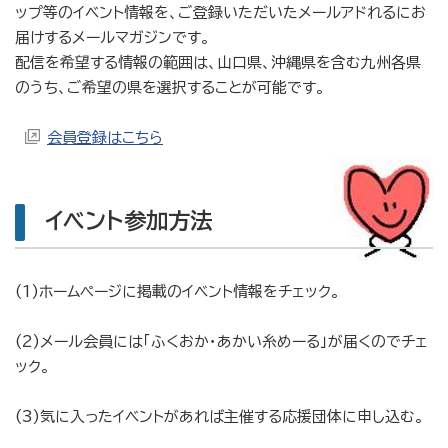
ップ等のイベント情報を、ご登録いただいたメールアドれるにお
届けするメールマガジンです。
配信を希望する情報の範囲は、山口県、沖縄県を含む九州各県
のうち、ご希望の県を選択することが可能です。
会員登録はこちら
イベント参加方法
(1)ホームページに掲載のイベント情報をチェック。
(2)メール会員には「ふくおか・あかい糸めーる」が届くのでチェ
ック。
(3)気に入ったイベントがあれば主催する応援団体に申し込む。