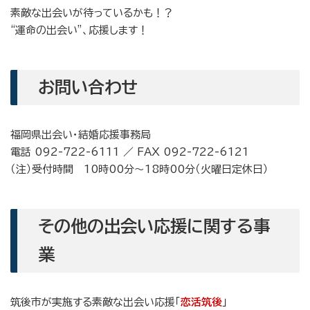
素敵な出会いが待っているかも！？
“運命の出会い”、応援します！
お問い合わせ
福岡県出会い・結婚応援事務局
電話 092-722-6111 ／ FAX 092-722-6121
（注）受付時間 10時00分～18時00分（火曜日定休日）
その他の出会い応援に関する事
業
筑後市が実施する素敵な出会い応援「
恋活筑後
」