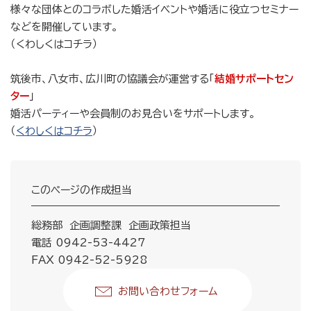
様々な団体とのコラボした婚活イベントや婚活に役立つセミナー
などを開催しています。
（くわしくはコチラ）
筑後市、八女市、広川町の協議会が運営する「
結婚サポートセン
ター
」
婚活パーティーや会員制のお見合いをサポートします。
（
くわしくはコチラ
）
このページの作成担当
総務部 企画調整課 企画政策担当
電話 0942-53-4427
FAX 0942-52-5928
お問い合わせフォーム